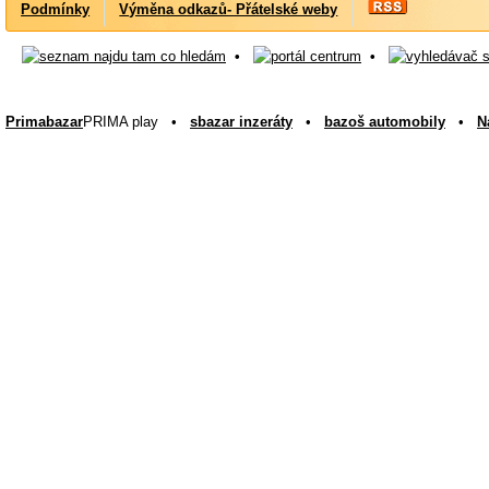
Podmínky
Výměna odkazů- Přátelské weby
•
•
Primabazar
PRIMA play •
sbazar inzeráty
•
bazoš automobily
•
N