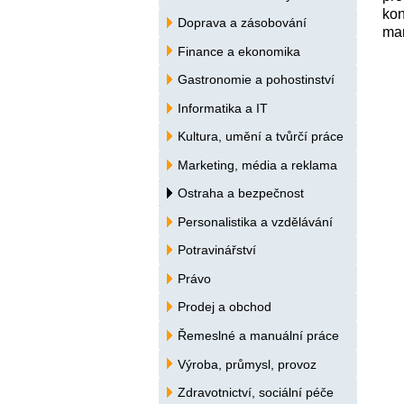
kon
Doprava a zásobování
ma
Finance a ekonomika
Gastronomie a pohostinství
Informatika a IT
Kultura, umění a tvůrčí práce
Marketing, média a reklama
Ostraha a bezpečnost
Personalistika a vzdělávání
Potravinářství
Právo
Prodej a obchod
Řemeslné a manuální práce
Výroba, průmysl, provoz
Zdravotnictví, sociální péče