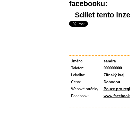
facebooku:
Sdílet tento inze
Jméno:
sandra
Telefon:
000000000
Lokalita:
Zlínský kraj
Cena:
Dohodou
Webové stránky:
Pouze pro reg
Facebook:
www.facebook