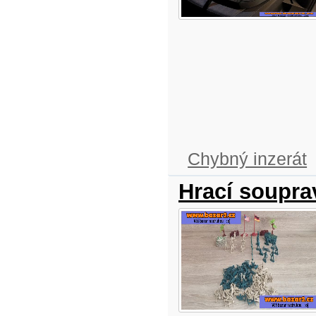
Chybný inzerát
Hrací soupra