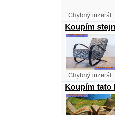
Chybný inzerát
Koupím stejn
Chybný inzerát
Koupím tato 