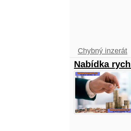
Chybný inzerát
Nabídka rych