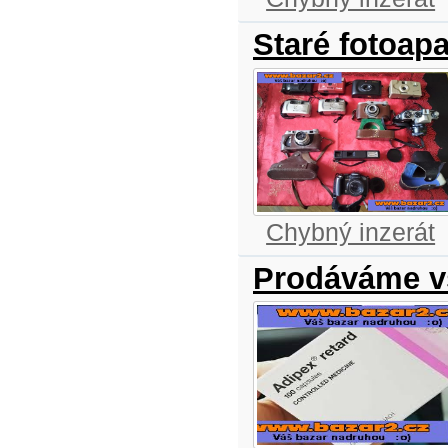
Staré fotoapa
Chybný inzerát
Prodáváme v