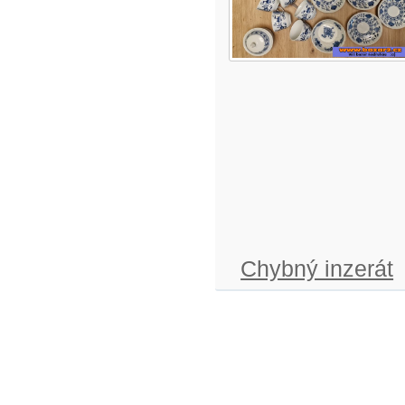
Chybný inzerát