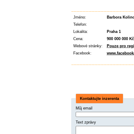
Jméno:
Barbora Kolin
Telefon:
Lokalita:
Praha 1
Cena:
900 000 000 Kč
Webové stránky:
Pouze pro reg
Facebook:
www.facebook
Kontaktujte inzerenta
Můj email
Text zprávy