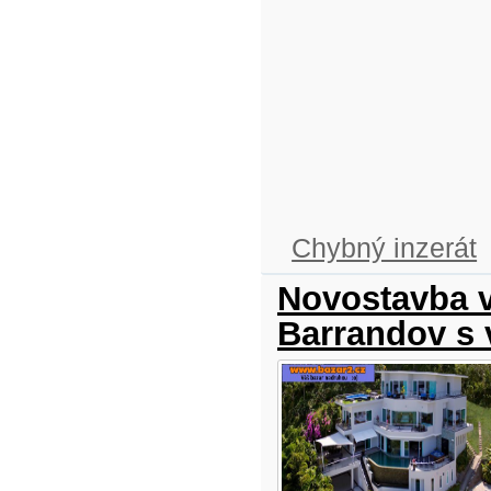
Chybný inzerát
Novostavba v
Barrandov s