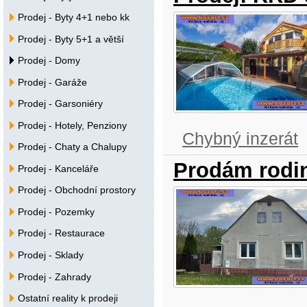
Prodej - Byty 4+1 nebo kk
Prodej - Byty 5+1 a větší
Prodej - Domy
Prodej - Garáže
Prodej - Garsoniéry
Prodej - Hotely, Penziony
Chybný inzerát
Prodej - Chaty a Chalupy
Prodám rodi
Prodej - Kanceláře
Prodej - Obchodní prostory
Prodej - Pozemky
Prodej - Restaurace
Prodej - Sklady
Prodej - Zahrady
Ostatní reality k prodeji