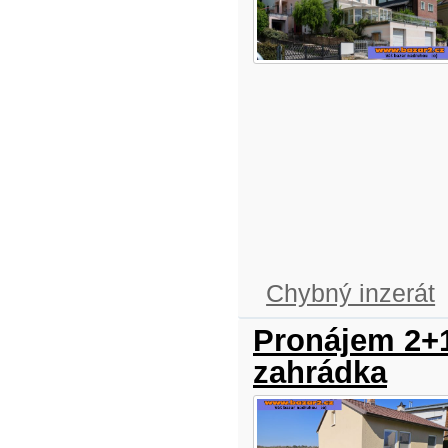
Chybný inzerát
Pronájem 2+1
zahrádka