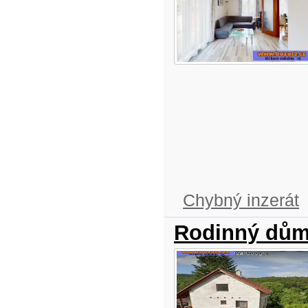
Chybný inzerát
Rodinný dům