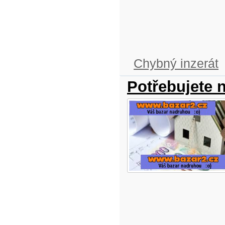
Chybný inzerát
Potřebujete 