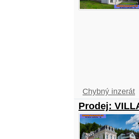
Chybný inzerát
Prodej: VILL