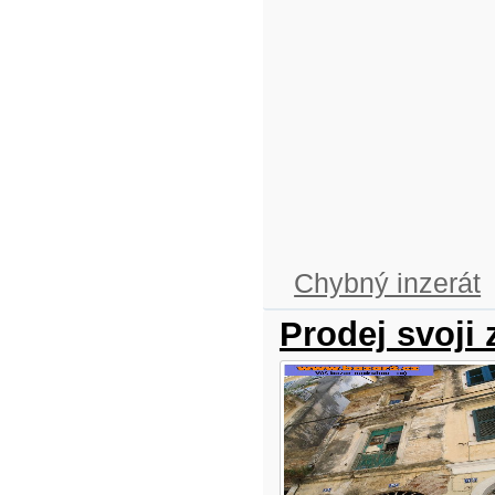
Chybný inzerát
Prodej svoji 