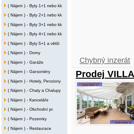
( Nájem ) - Byty 1+1 nebo kk
( Nájem ) - Byty 2+1 nebo kk
( Nájem ) - Byty 3+1 nebo kk
( Nájem ) - Byty 4+1 nebo kk
( Nájem ) - Byty 5+1 a větší
( Nájem ) - Domy
Chybný inzerát
( Nájem ) - Garáže
Prodej VILLA
( Nájem ) - Garsoniéry
( Nájem ) - Hotely, Penziony
( Nájem ) - Chaty a Chalupy
( Nájem ) - Kanceláře
( Nájem ) - Obchodní pr.
( Nájem ) - Pozemky
( Nájem ) - Restaurace