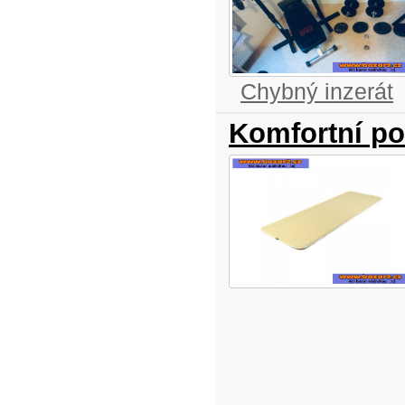
Chybný inzerát
Komfortní po