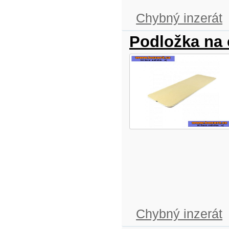
Chybný inzerát
Podložka na 
Chybný inzerát